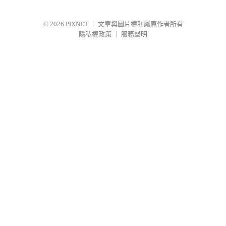
© 2026
PIXNET
｜
文章與圖片權利屬原作者所有
隱私權政策
｜
服務聲明