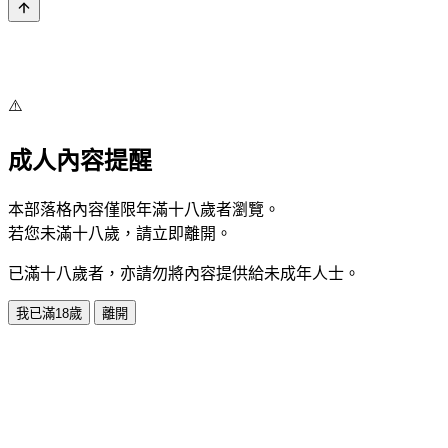
⚠️
成人內容提醒
本部落格內容僅限年滿十八歲者瀏覽。
若您未滿十八歲，請立即離開。
已滿十八歲者，亦請勿將內容提供給未成年人士。
我已滿18歲
離開