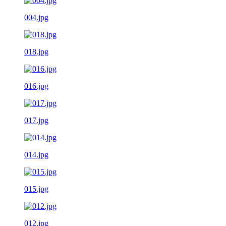
004.jpg
018.jpg
016.jpg
017.jpg
014.jpg
015.jpg
012.jpg