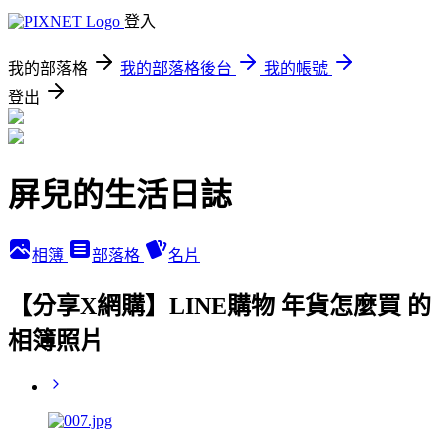
登入
我的部落格
我的部落格後台
我的帳號
登出
屏兒的生活日誌
相簿
部落格
名片
【分享X網購】LINE購物 年貨怎麼買 的
相簿照片