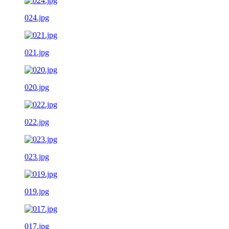
024.jpg
021.jpg
020.jpg
022.jpg
023.jpg
019.jpg
017.jpg