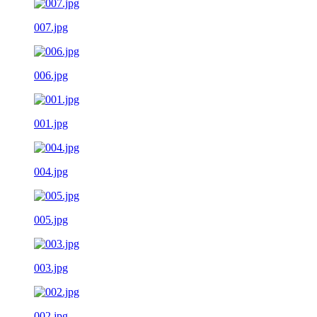
007.jpg
006.jpg
001.jpg
004.jpg
005.jpg
003.jpg
002.jpg