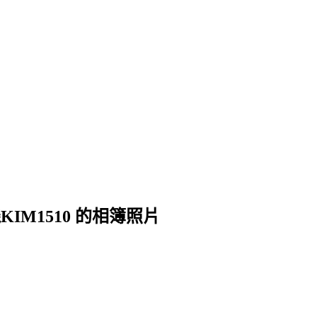
IM1510 的相簿照片