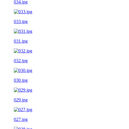
034.jpg
033.jpg
031.jpg
032.jpg
030.jpg
029.jpg
027.jpg