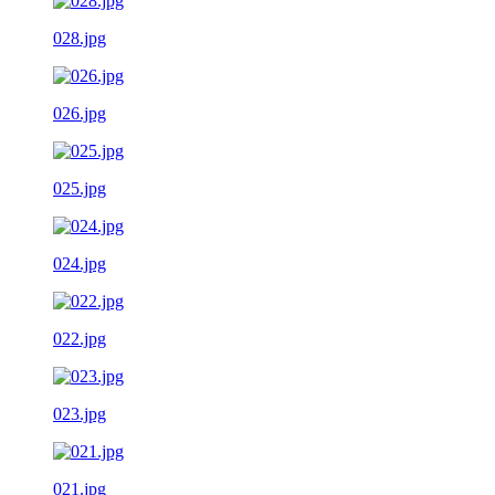
028.jpg
026.jpg
025.jpg
024.jpg
022.jpg
023.jpg
021.jpg