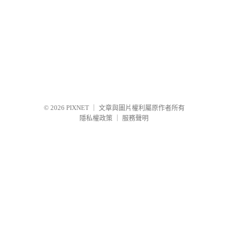
© 2026
PIXNET
｜
文章與圖片權利屬原作者所有
隱私權政策
｜
服務聲明