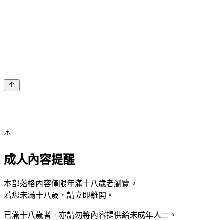
⚠️
成人內容提醒
本部落格內容僅限年滿十八歲者瀏覽。
若您未滿十八歲，請立即離開。
已滿十八歲者，亦請勿將內容提供給未成年人士。