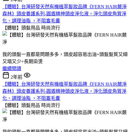
【體驗】台灣研發天然有機植萃髮妝品牌《FERN HAIR蕨淨
森林》頭皮養護系列-圓盾精神頭皮淨化液，淨化頭皮角質淨
化、調理油脂 ，不阻塞毛囊
【體驗】頭髮用品
時尚流行
我的頭髮一直都是問題多多，頭皮超容易出油+頭髮髮質又細
又塌又少+長期染燙
繼續閱讀
2年前
【體驗】台灣研發天然有機植萃髮妝品牌《FERN HAIR蕨凈
森林》頭皮養護系列-圓盾精神頭皮淨化液，淨化頭皮角質淨
化、調理油脂 ，不阻塞毛囊
【體驗】頭髮用品
時尚流行
我的頭髮一直都是問題多多，頭皮超容易出油+頭髮髮質又細