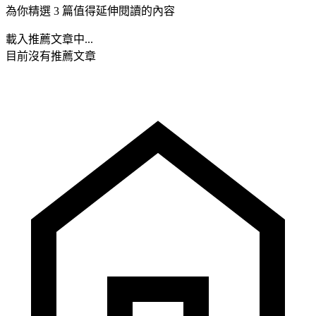
為你精選 3 篇值得延伸閱讀的內容
載入推薦文章中...
目前沒有推薦文章