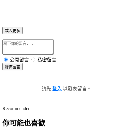
載入更多
公開留言
私密留言
發佈留言
請先
登入
以發表留言。
Recommended
你可能也喜歡