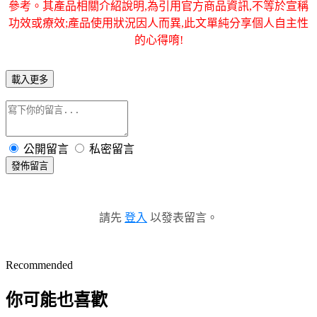
參考。其產品相關介紹說明,為引用官方商品資訊,不等於宣稱
功效或療效;產品使用狀況因人而異,此文單純分享個人自主性
的心得唷!
載入更多
公開留言
私密留言
發佈留言
請先
登入
以發表留言。
Recommended
你可能也喜歡