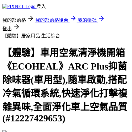
登入
我的部落格
我的部落格後台
我的帳號
登出
【體驗】居家用品
生活綜合
【體驗】車用空氣清淨機開箱
《ECOHEAL》ARC Plus抑菌
除味器(車用型),隨車啟動,搭配
冷氣循環系統,快速淨化打擊複
雜異味,全面淨化車上空氣品質
(#12227429653)