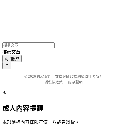
推薦文章
關閉搜尋
© 2026
PIXNET
｜
文章與圖片權利屬原作者所有
隱私權政策
｜
服務聲明
⚠️
成人內容提醒
本部落格內容僅限年滿十八歲者瀏覽。