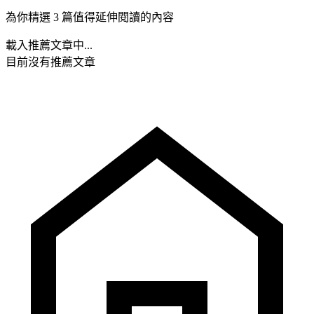
為你精選 3 篇值得延伸閱讀的內容
載入推薦文章中...
目前沒有推薦文章