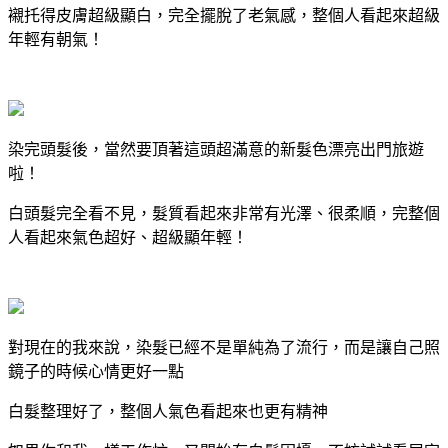
襯托得皮膚超級顯白，完全擺脫了老氣感，整個人看起來超級
年輕有朝氣！
染完頭髮後，當然要頂著這頭超滿意的新髮色漂亮出門旅遊
啦！
白頭髮完全看不見，髮質看起來非常有光澤、很柔順，完整個
人看起來氣色超好、超級顯年輕！
對現在的我來說，染髮已經不是單純為了流行，而是讓自己照
鏡子的時候心情更好一點
白髮整理好了，整個人氣色看起來也更有精神