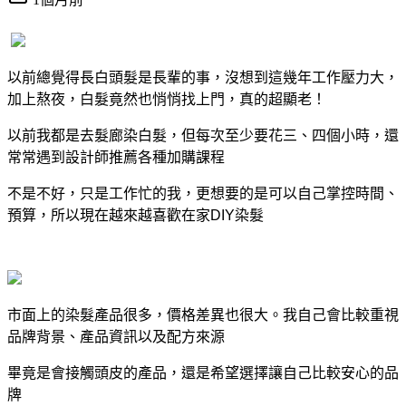
以前總覺得長白頭髮是長輩的事，沒想到這幾年工作壓力大，
加上熬夜，白髮竟然也悄悄找上門，真的超顯老！
以前我都是去髮廊染白髮，但每次至少要花三、四個小時，還
常常遇到設計師推薦各種加購課程
不是不好，只是工作忙的我，更想要的是可以自己掌控時間、
預算，所以現在越來越喜歡在家DIY染髮
市面上的染髮產品很多，價格差異也很大。我自己會比較重視
品牌背景、產品資訊以及配方來源
畢竟是會接觸頭皮的產品，還是希望選擇讓自己比較安心的品
牌