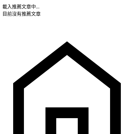
載入推薦文章中...
目前沒有推薦文章