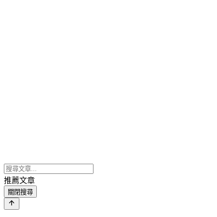
推薦文章
關閉搜尋