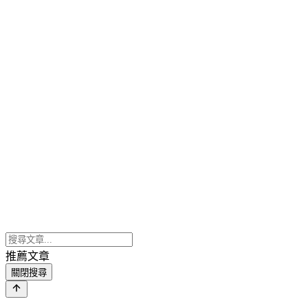
推薦文章
關閉搜尋