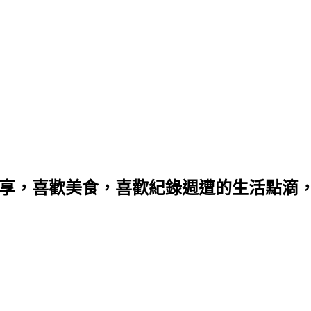
分享，喜歡美食，喜歡紀錄週遭的生活點滴