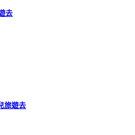
旅遊去
屏兒旅遊去