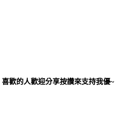
，喜歡的人歡迎分享按讚來支持我優~