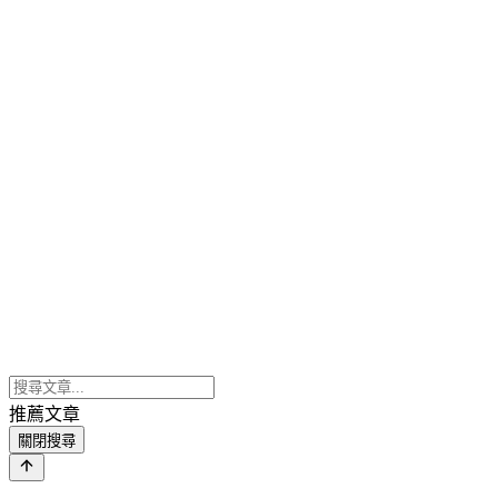
推薦文章
關閉搜尋