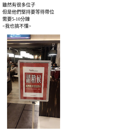
雖然有很多位子
但是他們堅持要等待帶位
需要5-10分鐘
<我也搞不懂>