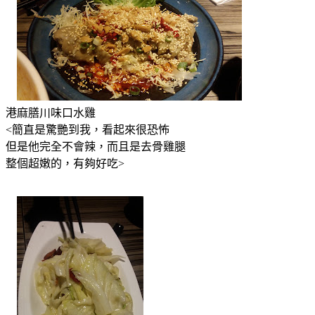
港麻膳川味口水雞
<簡直是驚艷到我，看起來很恐怖
但是他完全不會辣，而且是去骨雞腿
整個超嫩的，有夠好吃>