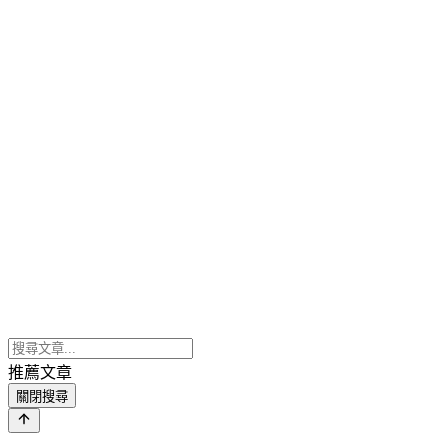
推薦文章
關閉搜尋