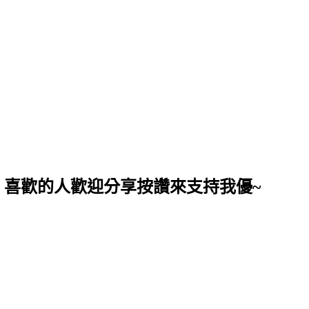
，喜歡的人歡迎分享按讚來支持我優~