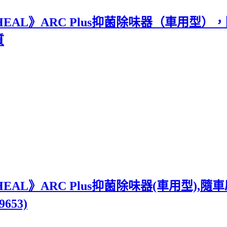
EAL》ARC Plus抑菌除味器（車用型
質
AL》ARC Plus抑菌除味器(車用型),
653)