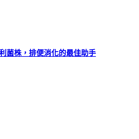
專利菌株，排便消化的最佳助手