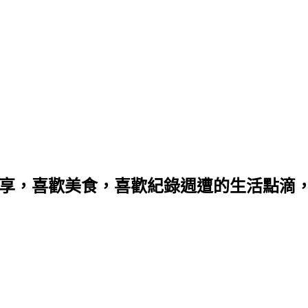
分享，喜歡美食，喜歡紀錄週遭的生活點滴