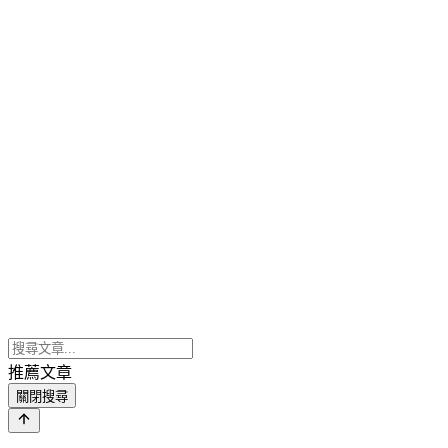
推薦文章
關閉搜尋