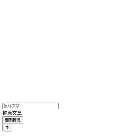
推薦文章
關閉搜尋