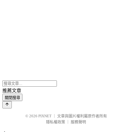
推薦文章
關閉搜尋
© 2026
PIXNET
｜
文章與圖片權利屬原作者所有
隱私權政策
｜
服務聲明