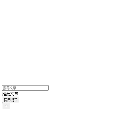
推薦文章
關閉搜尋