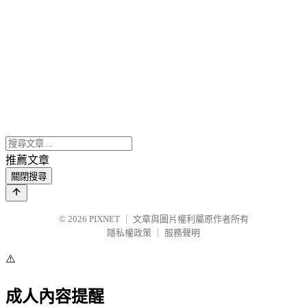
推薦文章
關閉搜尋
© 2026
PIXNET
｜
文章與圖片權利屬原作者所有
隱私權政策
｜
服務聲明
⚠️
成人內容提醒