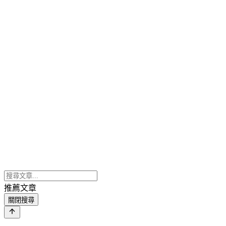
推薦文章
關閉搜尋