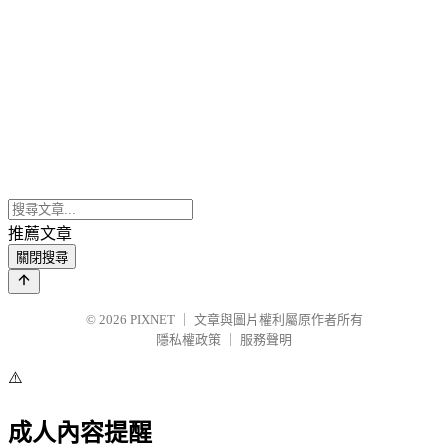
推薦文章
關閉搜尋
© 2026
PIXNET
｜
文章與圖片權利屬原作者所有
隱私權政策
｜
服務聲明
⚠️
成人內容提醒