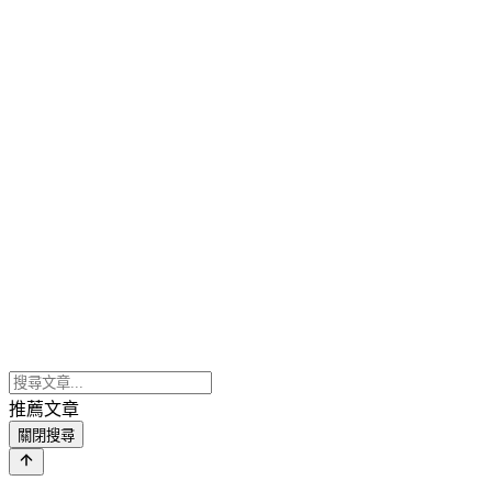
推薦文章
關閉搜尋