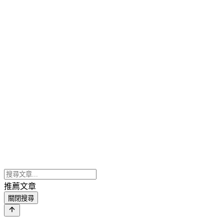
推薦文章
關閉搜尋