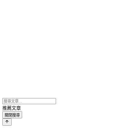
推薦文章
關閉搜尋