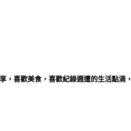
分享，喜歡美食，喜歡紀錄週遭的生活點滴