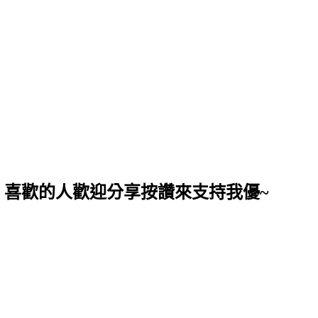
，喜歡的人歡迎分享按讚來支持我優~