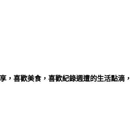
分享，喜歡美食，喜歡紀錄週遭的生活點滴