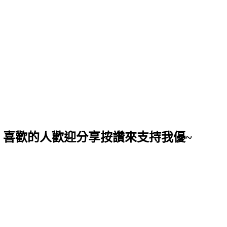
，喜歡的人歡迎分享按讚來支持我優~