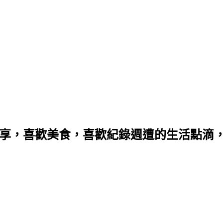
分享，喜歡美食，喜歡紀錄週遭的生活點滴