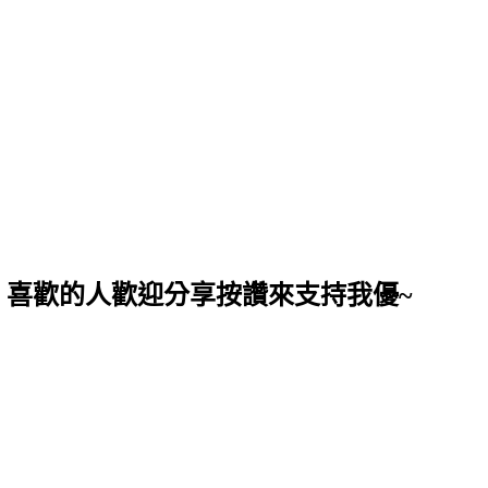
，喜歡的人歡迎分享按讚來支持我優~