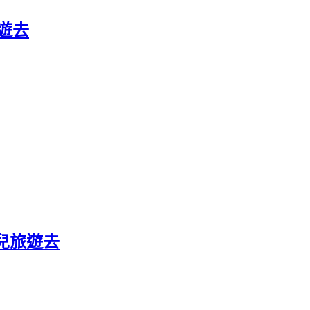
旅遊去
屏兒旅遊去