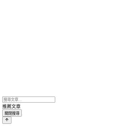
推薦文章
關閉搜尋