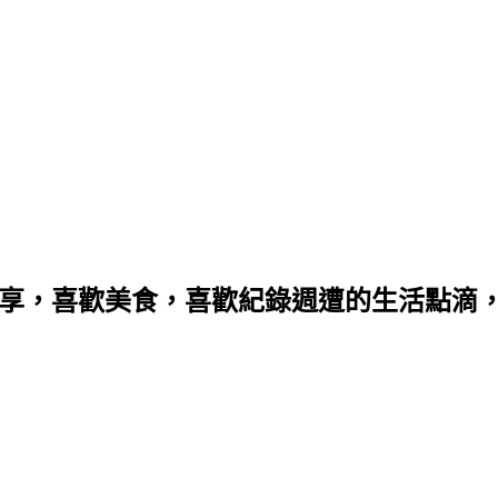
分享，喜歡美食，喜歡紀錄週遭的生活點滴