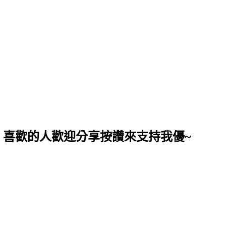
，喜歡的人歡迎分享按讚來支持我優~