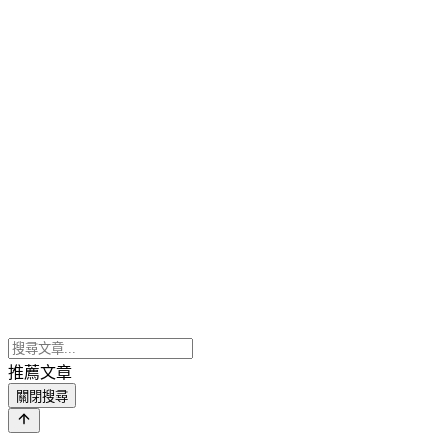
推薦文章
關閉搜尋