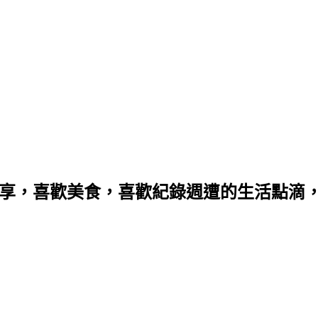
分享，喜歡美食，喜歡紀錄週遭的生活點滴