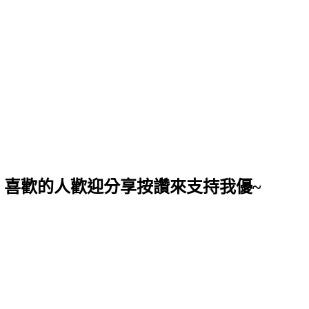
，喜歡的人歡迎分享按讚來支持我優~