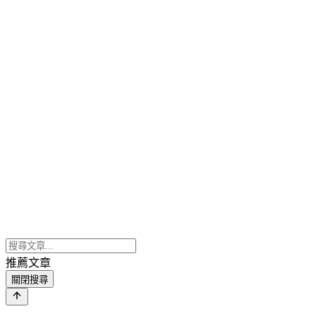
推薦文章
關閉搜尋