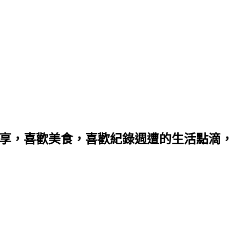
分享，喜歡美食，喜歡紀錄週遭的生活點滴