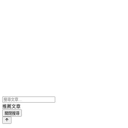
推薦文章
關閉搜尋