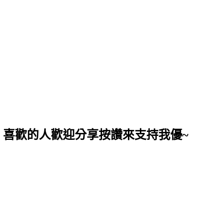
，喜歡的人歡迎分享按讚來支持我優~