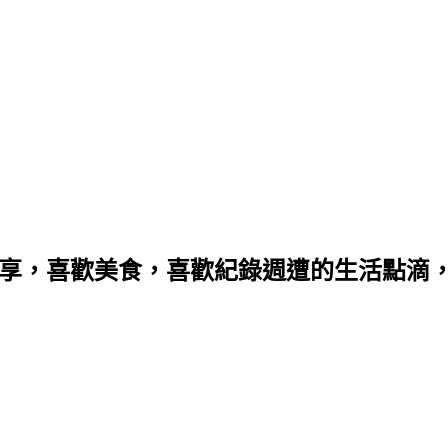
分享，喜歡美食，喜歡紀錄週遭的生活點滴