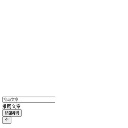
推薦文章
關閉搜尋