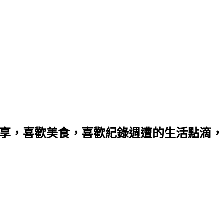
分享，喜歡美食，喜歡紀錄週遭的生活點滴