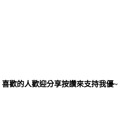
，喜歡的人歡迎分享按讚來支持我優~