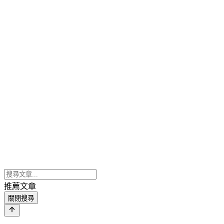
推薦文章
關閉搜尋