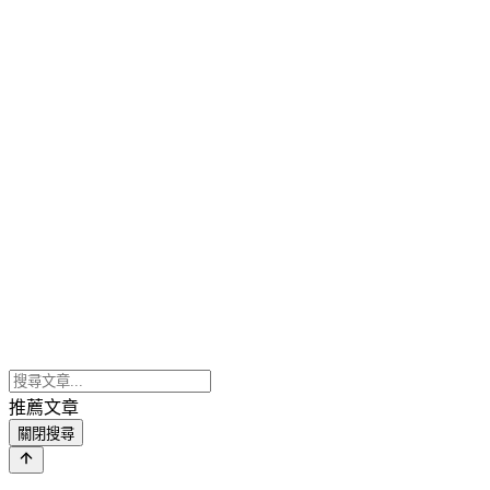
推薦文章
關閉搜尋