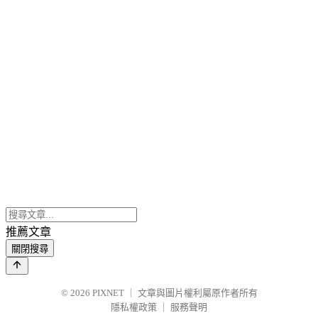
推薦文章
關閉搜尋
© 2026
PIXNET
｜
文章與圖片權利屬原作者所有
隱私權政策
｜
服務聲明