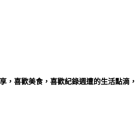
分享，喜歡美食，喜歡紀錄週遭的生活點滴