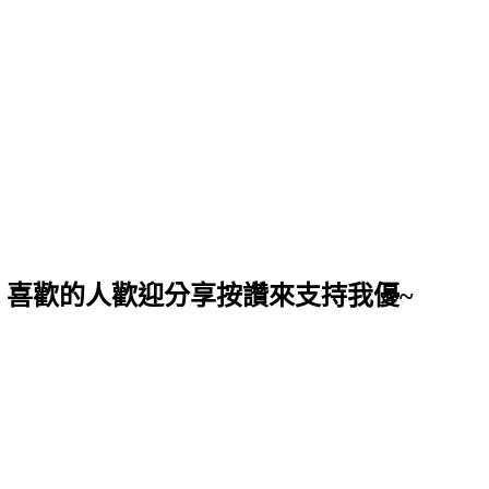
，喜歡的人歡迎分享按讚來支持我優~