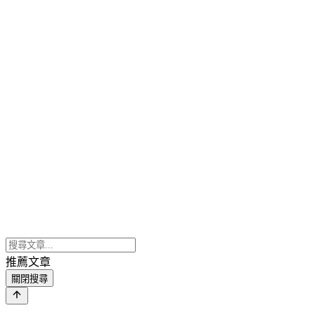
推薦文章
關閉搜尋