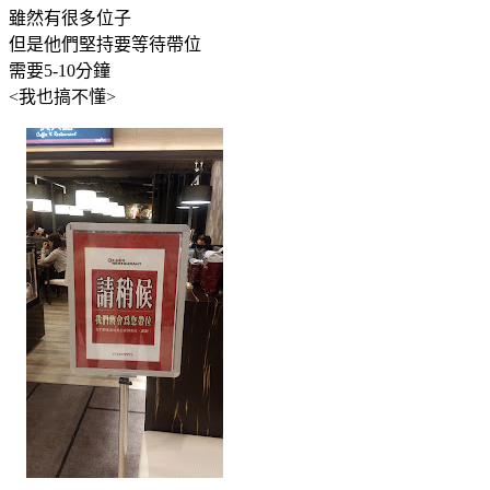
雖然有很多位子
但是他們堅持要等待帶位
需要5-10分鐘
<我也搞不懂>