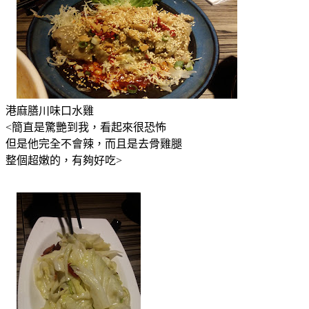
港麻膳川味口水雞
<簡直是驚艷到我，看起來很恐怖
但是他完全不會辣，而且是去骨雞腿
整個超嫩的，有夠好吃>