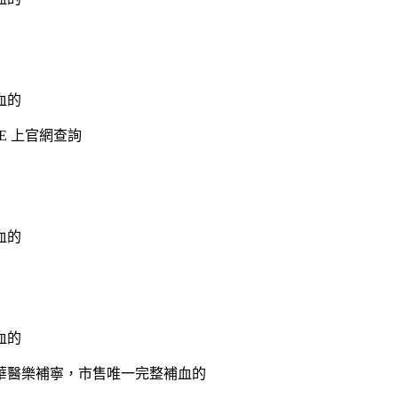
E 上官網查詢