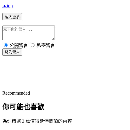
▲top
載入更多
公開留言
私密留言
發佈留言
Recommended
你可能也喜歡
為你精選 3 篇值得延伸閱讀的內容