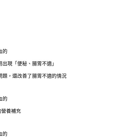
用出現「便秘、腸胃不適」
問題，還改善了腸胃不適的情況
的營養補充