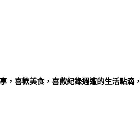
分享，喜歡美食，喜歡紀錄週遭的生活點滴