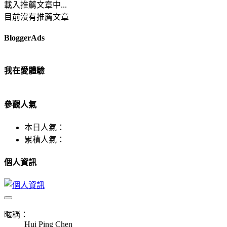
載入推薦文章中...
目前沒有推薦文章
BloggerAds
我在愛體驗
參觀人氣
本日人氣：
累積人氣：
個人資訊
暱稱：
Hui Ping Chen