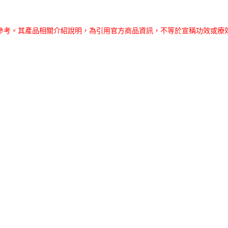
參考。其產品相關介紹說明，為引用官方商品資訊，不等於宣稱功效或療