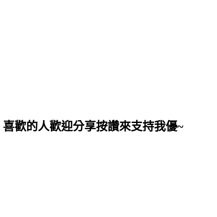
，喜歡的人歡迎分享按讚來支持我優~