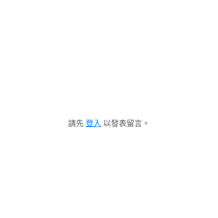
請先
登入
以發表留言。