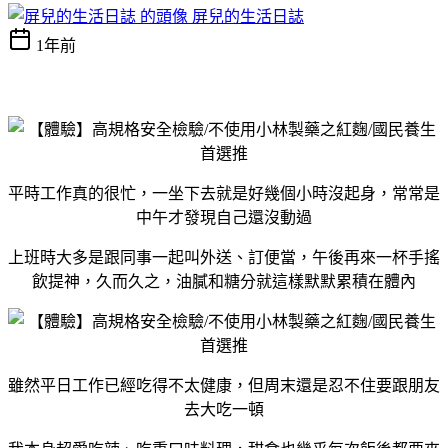
屏兒的生活日誌
1年前
平時工作真的很忙，一坐下去就是好幾個小時沒起身，常常是
中午才發現自己還沒動過
上班時大多是跟同事一起叫外送、訂便當，午後再來一杯手搖
飲提神，久而久之，油膩和糖分就這樣默默累積在體內
雖然平日工作已經吃得不太健康，但周末還是忍不住要跟朋友
去大吃一頓