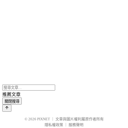
推薦文章
關閉搜尋
© 2026
PIXNET
｜
文章與圖片權利屬原作者所有
隱私權政策
｜
服務聲明