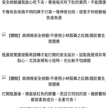
安全檢驗讓我放心吃下去，畢竟每天吃下肚的東西，不能隨便
不像有些來路不明的牌子只寫一堆神奇功效，卻查不到檢驗報
告或來源
瓶蓋是需要按壓再旋轉才能打開的安全設計，這點我覺得非常
貼心，尤其家裡有小孩時，也比較不怕誤開
打開瓶蓋後，裡面是紅色的膠囊，而且它特別的是，連膠囊殼
都是素食成分，全素可食！