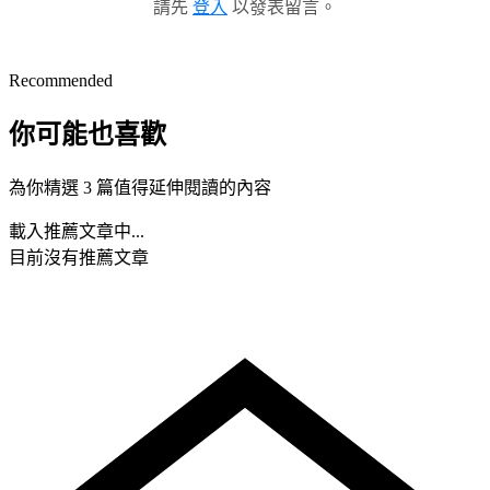
請先
登入
以發表留言。
Recommended
你可能也喜歡
為你精選 3 篇值得延伸閱讀的內容
載入推薦文章中...
目前沒有推薦文章