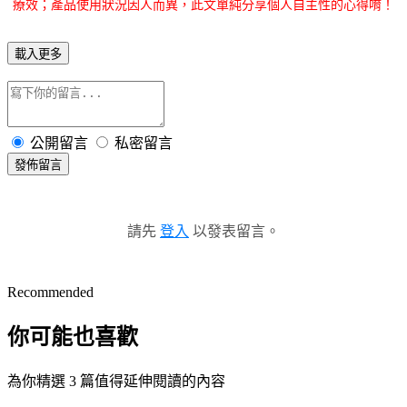
療效；產品使用狀況因人而異，此文單純分享個人自主性的心得唷！
載入更多
公開留言
私密留言
發佈留言
請先
登入
以發表留言。
Recommended
你可能也喜歡
為你精選 3 篇值得延伸閱讀的內容