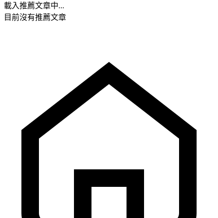
載入推薦文章中...
目前沒有推薦文章