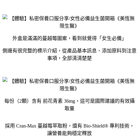
外盒是滿滿的蔓越莓圖案，看到就覺得「女生必備」
側邊有很完整的標示介紹，從產品基本訊息、添加原料到注意
事項，全部清清楚楚
每份（2顆）含有 前花青素 36mg，這可是國際建議的有效攝
取量
採用 Cran-Max 蔓越莓萃取粉，還有 Bio-Shield® 專利技術，
讓營養能夠穩定釋放